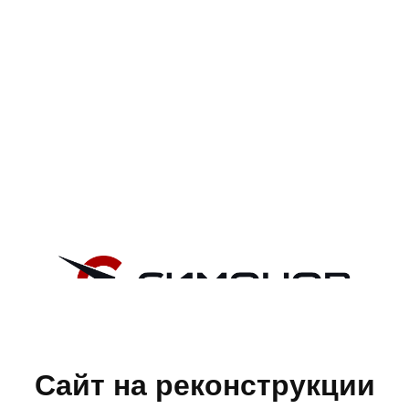
Сайт на реконструкции