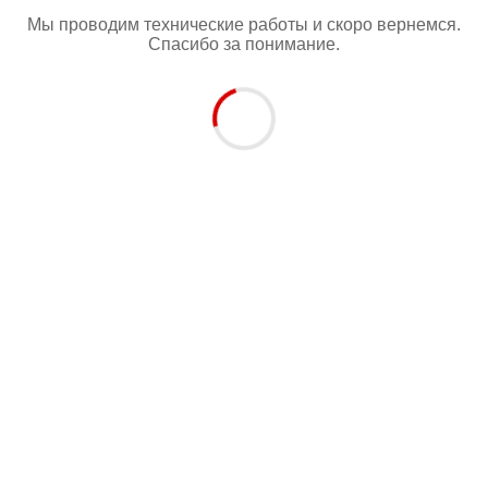
Мы проводим технические работы и скоро вернемся.
Спасибо за понимание.