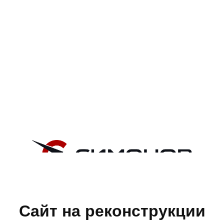
Сайт на реконструкции